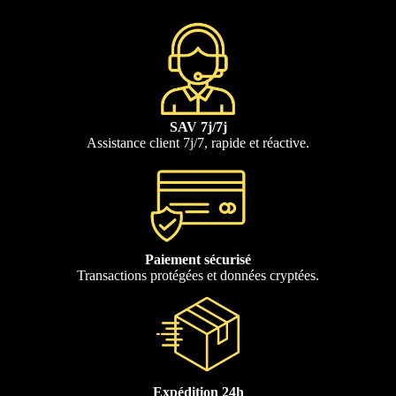
SAV 7j/7j
Assistance client 7j/7, rapide et réactive.
Paiement sécurisé
Transactions protégées et données cryptées.
Politique de confidentialité
Expédition 24h
Conditions d’utilisation